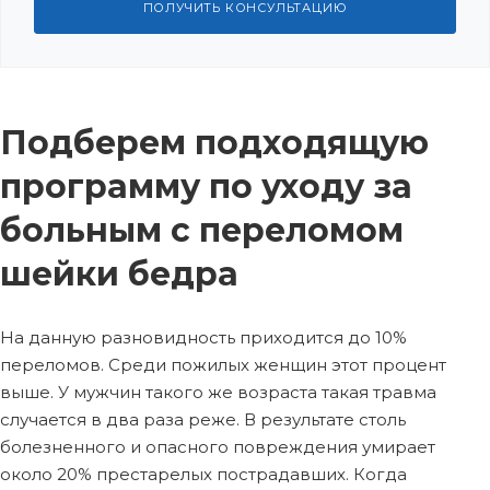
ПОЛУЧИТЬ КОНСУЛЬТАЦИЮ
Подберем подходящую
программу по уходу за
больным с переломом
шейки бедра
На данную разновидность приходится до 10%
переломов. Среди пожилых женщин этот процент
выше. У мужчин такого же возраста такая травма
случается в два раза реже. В результате столь
болезненного и опасного повреждения умирает
около 20% престарелых пострадавших. Когда