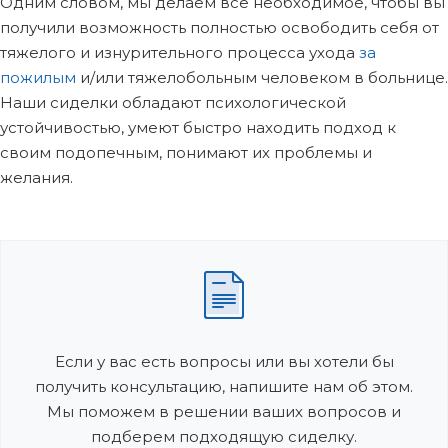
Одним словом, мы делаем всё необходимое, чтобы вы
получили возможность полностью освободить себя от
тяжелого и изнурительного процесса ухода
за
пожилым
и/или тяжелобольным человеком в больнице.
Наши сиделки обладают психологической
устойчивостью, умеют быстро находить подход к
своим подопечным, понимают их проблемы и
желания.
Если у вас есть вопросы или вы хотели бы
получить консультацию, напишите нам об этом.
Мы поможем в решении ваших вопросов и
подберем подходящую сиделку.