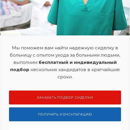
Мы поможем вам найти надежную сиделку в
больницу с опытом ухода за больными людьми,
выполним
бесплатный и индивидуальный
подбор
нескольких кандидатов в кратчайшие
сроки.
ЗАКАЗАТЬ ПОДБОР СИДЕЛКИ
ПОЛУЧИТЬ КОНСУЛЬТАЦИЮ