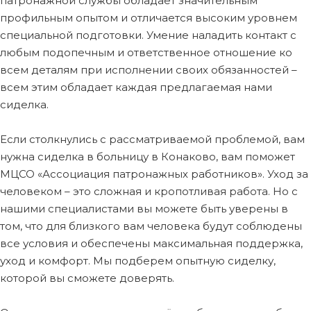
патронажной службы обладает значительным
профильным опытом и отличается высоким уровнем
специальной подготовки. Умение наладить контакт с
любым подопечным и ответственное отношение ко
всем деталям при исполнении своих обязанностей –
всем этим обладает каждая предлагаемая нами
сиделка.
Если столкнулись с рассматриваемой проблемой, вам
нужна сиделка в больницу в Конаково, вам поможет
МЦСО «Ассоциация патронажных работников». Уход за
человеком – это сложная и кропотливая работа. Но с
нашими специалистами вы можете быть уверены в
том, что для близкого вам человека будут соблюдены
все условия и обеспечены максимальная поддержка,
уход и комфорт. Мы подберем опытную сиделку,
которой вы сможете доверять.