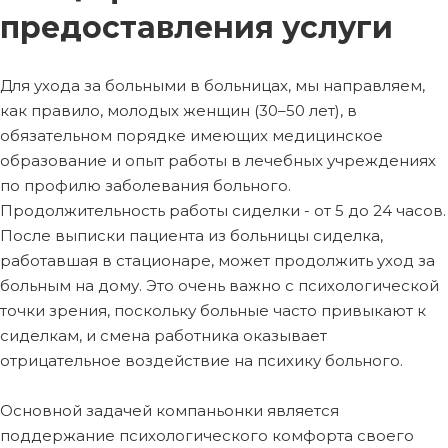
предоставления услуги
Для ухода за больными в больницах, мы направляем,
как правило, молодых женщин (30–50 лет), в
обязательном порядке имеющих медицинское
образование и опыт работы в лечебных учреждениях
по профилю заболевания больного.
Продолжительность работы сиделки - от 5 до 24 часов.
После выписки пациента из больницы сиделка,
работавшая в стационаре, может продолжить уход за
больным на дому. Это очень важно с психологической
точки зрения, поскольку больные часто привыкают к
сиделкам, и смена работника оказывает
отрицательное воздействие на психику больного.
Основной задачей компаньонки является
поддержание психологического комфорта своего