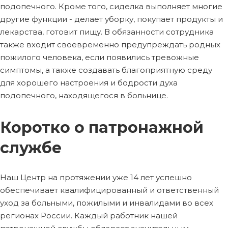
подопечного. Кроме того, сиделка выполняет многие
другие функции - делает уборку, покупает продукты и
лекарства, готовит пищу. В обязанности сотрудника
также входит своевременно предупреждать родных
пожилого человека, если появились тревожные
симптомы, а также создавать благоприятную среду
для хорошего настроения и бодрости духа
подопечного, находящегося в больнице.
Коротко о патронажной
службе
Наш Центр на протяжении уже 14 лет успешно
обеспечивает квалифицированный и ответственный
уход за больными, пожилыми и инвалидами во всех
регионах России. Каждый работник нашей