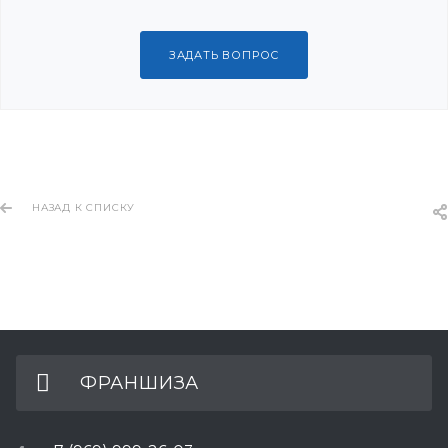
ЗАДАТЬ ВОПРОС
НАЗАД К СПИСКУ
ФРАНШИЗА