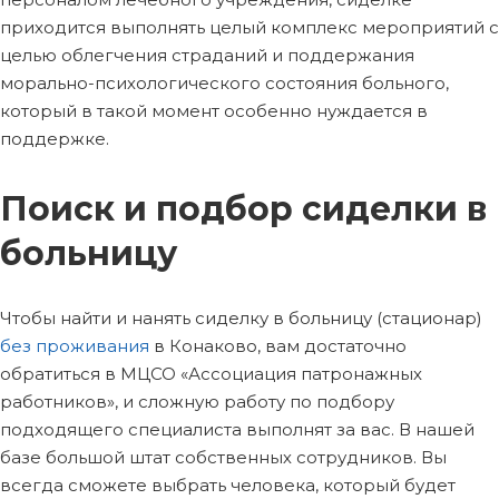
приходится выполнять целый комплекс мероприятий с
целью облегчения страданий и поддержания
морально-психологического состояния больного,
который в такой момент особенно нуждается в
поддержке.
Поиск и подбор сиделки в
больницу
Чтобы найти и нанять сиделку в больницу (стационар)
без проживания
в Конаково, вам достаточно
обратиться в МЦСО «Ассоциация патронажных
работников», и сложную работу по подбору
подходящего специалиста выполнят за вас. В нашей
базе большой штат собственных сотрудников. Вы
всегда сможете выбрать человека, который будет