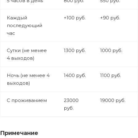
5 часов в день
800 руб.
550 руб.
Каждый
+100 руб.
+90 руб.
последующий
час
Сутки (не менее
1300 руб.
1000 руб.
4 выходов)
Ночь (не менее 4
1400 руб.
1100 руб.
выходов)
С проживанием
23000
19000 руб.
руб.
Примечание