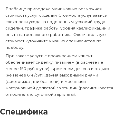
В таблице приведена минимально возможная
стоимость услуг сиделки. Стоимость услуг зависит
сложности ухода за подопечным, условий труда
сиделки, графика работы, уровня квалификации и
опыта патронажного работника. Окончательную
стоимость уточняйте у наших специалистов по
подбору.
При заказе услуги с проживанием клиент
обеспечивает сиделку: питанием (в расчете не
менее 150 руб./сутки), временем для сна и отдыха
(не менее 6 ч./сут.), двумя выходными днями
(«световые» дни без ночи) в месяц или
материальной доплатой за эти дни (рассчитывается
относительно суточной зарплаты).
Специфика