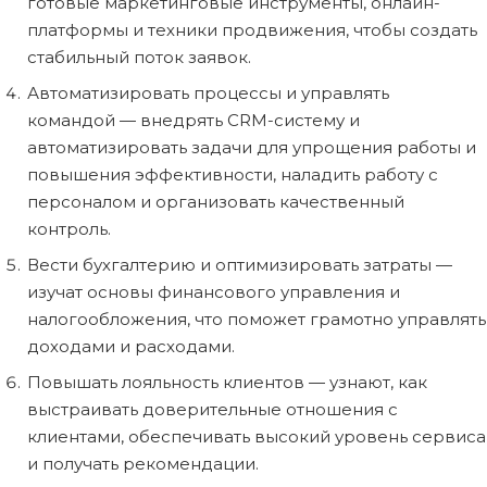
готовые маркетинговые инструменты, онлайн-
платформы и техники продвижения, чтобы создать
стабильный поток заявок.
Автоматизировать процессы и управлять
командой — внедрять CRM-систему и
автоматизировать задачи для упрощения работы и
повышения эффективности, наладить работу с
персоналом и организовать качественный
контроль.
Вести бухгалтерию и оптимизировать затраты —
изучат основы финансового управления и
налогообложения, что поможет грамотно управлять
доходами и расходами.
Повышать лояльность клиентов — узнают, как
выстраивать доверительные отношения с
клиентами, обеспечивать высокий уровень сервиса
и получать рекомендации.