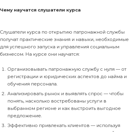
Чему научатся слушатели курса
Слушатели курса по открытию патронажной службы
получат практические знания и навыки, необходимые
для успешного запуска и управления социальным
бизнесом. На курсе они научатся:
Организовывать патронажную службу с нуля — от
регистрации и юридических аспектов до найма и
обучения персонала.
Анализировать рынок и выявлять спрос — чтобы
понять, насколько востребованы услуги в
выбранном регионе и как выстроить выгодное
предложение.
Эффективно привлекать клиентов — используя