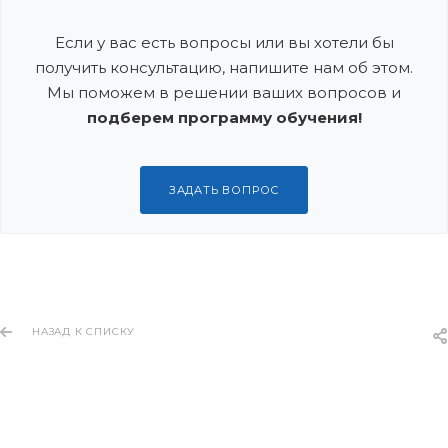
Если у вас есть вопросы или вы хотели бы
получить консультацию, напишите нам об этом.
Мы поможем в решении ваших вопросов и
подберем программу обучения!
ЗАДАТЬ ВОПРОС
НАЗАД К СПИСКУ