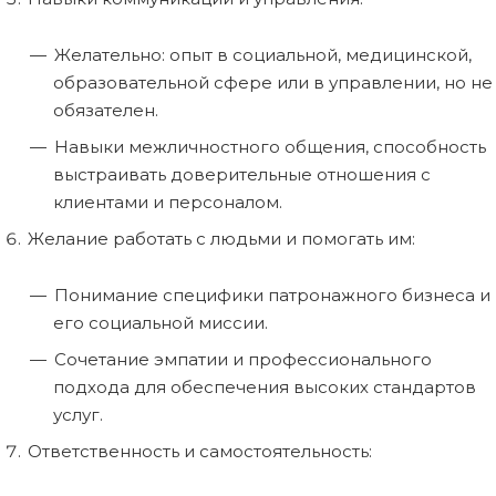
Желательно: опыт в социальной, медицинской,
образовательной сфере или в управлении, но не
обязателен.
Навыки межличностного общения, способность
выстраивать доверительные отношения с
клиентами и персоналом.
Желание работать с людьми и помогать им:
Понимание специфики патронажного бизнеса и
его социальной миссии.
Сочетание эмпатии и профессионального
подхода для обеспечения высоких стандартов
услуг.
Ответственность и самостоятельность: