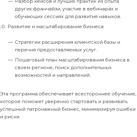
Разбор кейсов и лучших практик из опыта
других франчайзи, участие в вебинарах и
обучающих сессиях для развития навыков.
Развитие и масштабирование бизнеса:
Стратегии расширения клиентской базы и
перечня предоставляемых услуг.
Пошаговый план масштабирования бизнеса в
своем регионе, поиск дополнительных
возможностей и направлений.
Эта программа обеспечивает всестороннее обучение,
которое поможет уверенно стартовать и развивать
успешный патронажный бизнес, минимизируя ошибки
и риски.