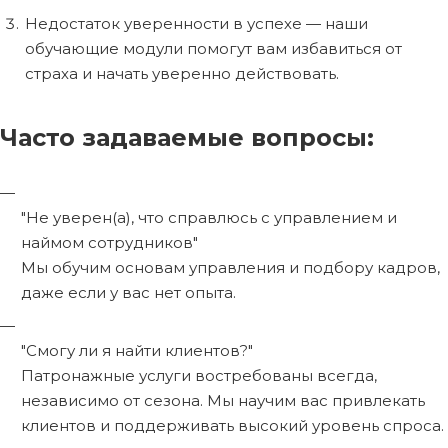
Недостаток уверенности в успехе — наши
обучающие модули помогут вам избавиться от
страха и начать уверенно действовать.
Часто задаваемые вопросы:
"Не уверен(а), что справлюсь с управлением и
наймом сотрудников"
Мы обучим основам управления и подбору кадров,
даже если у вас нет опыта.
"Смогу ли я найти клиентов?"
Патронажные услуги востребованы всегда,
независимо от сезона. Мы научим вас привлекать
клиентов и поддерживать высокий уровень спроса.