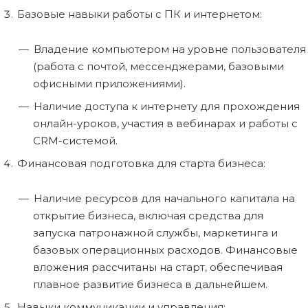
Базовые навыки работы с ПК и интернетом:
Владение компьютером на уровне пользователя
(работа с почтой, мессенджерами, базовыми
офисными приложениями).
Наличие доступа к интернету для прохождения
онлайн-уроков, участия в вебинарах и работы с
CRM-системой.
Финансовая подготовка для старта бизнеса:
Наличие ресурсов для начального капитала на
открытие бизнеса, включая средства для
запуска патронажной службы, маркетинга и
базовых операционных расходов. Финансовые
вложения рассчитаны на старт, обеспечивая
плавное развитие бизнеса в дальнейшем.
Навыки коммуникации и управления: