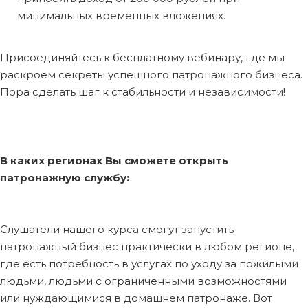
минимальных временных вложениях.
Присоединяйтесь к бесплатному вебинару, где мы
раскроем секреты успешного патронажного бизнеса.
Пора сделать шаг к стабильности и независимости!
В каких регионах Вы сможете открыть
патронажную службу:
Слушатели нашего курса смогут запустить
патронажный бизнес практически в любом регионе,
где есть потребность в услугах по уходу за пожилыми
людьми, людьми с ограниченными возможностями
или нуждающимися в домашнем патронаже. Вот