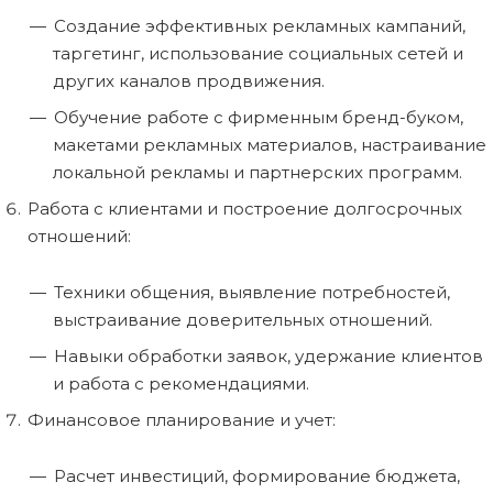
Создание эффективных рекламных кампаний,
таргетинг, использование социальных сетей и
других каналов продвижения.
Обучение работе с фирменным бренд-буком,
макетами рекламных материалов, настраивание
локальной рекламы и партнерских программ.
Работа с клиентами и построение долгосрочных
отношений:
Техники общения, выявление потребностей,
выстраивание доверительных отношений.
Навыки обработки заявок, удержание клиентов
и работа с рекомендациями.
Финансовое планирование и учет:
Расчет инвестиций, формирование бюджета,