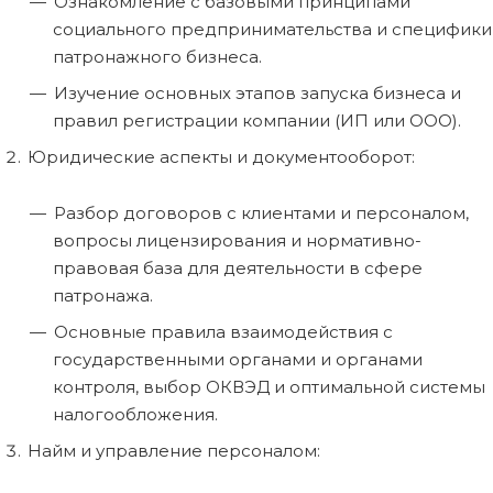
Ознакомление с базовыми принципами
социального предпринимательства и специфики
патронажного бизнеса.
Изучение основных этапов запуска бизнеса и
правил регистрации компании (ИП или ООО).
Юридические аспекты и документооборот:
Разбор договоров с клиентами и персоналом,
вопросы лицензирования и нормативно-
правовая база для деятельности в сфере
патронажа.
Основные правила взаимодействия с
государственными органами и органами
контроля, выбор ОКВЭД и оптимальной системы
налогообложения.
Найм и управление персоналом: