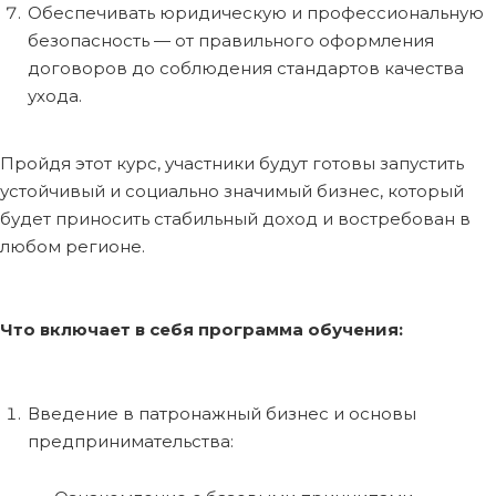
Обеспечивать юридическую и профессиональную
безопасность — от правильного оформления
договоров до соблюдения стандартов качества
ухода.
Пройдя этот курс, участники будут готовы запустить
устойчивый и социально значимый бизнес, который
будет приносить стабильный доход и востребован в
любом регионе.
Что включает в себя программа обучения:
Введение в патронажный бизнес и основы
предпринимательства: