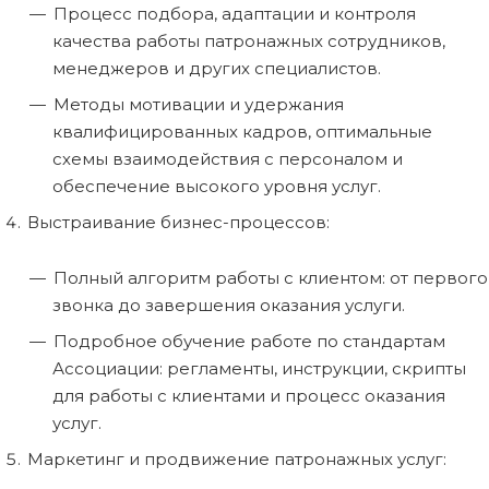
Процесс подбора, адаптации и контроля
качества работы патронажных сотрудников,
менеджеров и других специалистов.
Методы мотивации и удержания
квалифицированных кадров, оптимальные
схемы взаимодействия с персоналом и
обеспечение высокого уровня услуг.
Выстраивание бизнес-процессов:
Полный алгоритм работы с клиентом: от первого
звонка до завершения оказания услуги.
Подробное обучение работе по стандартам
Ассоциации: регламенты, инструкции, скрипты
для работы с клиентами и процесс оказания
услуг.
Маркетинг и продвижение патронажных услуг: