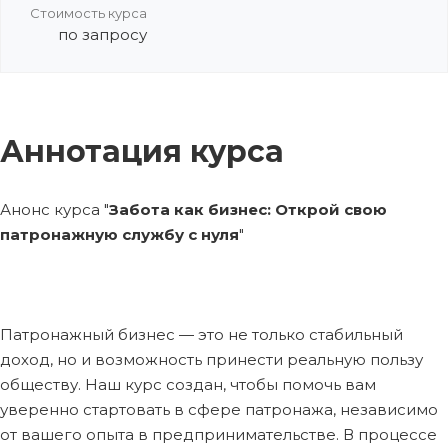
Стоимость курса
по запросу
Аннотация курса
Анонс курса "
Забота как бизнес: Открой свою
патронажную службу c нуля
"
Патронажный бизнес — это не только стабильный
доход, но и возможность принести реальную пользу
обществу. Наш курс создан, чтобы помочь вам
уверенно стартовать в сфере патронажа, независимо
от вашего опыта в предпринимательстве. В процессе