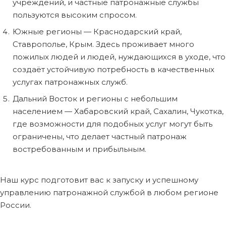
учреждений, и частные патронажные службы
пользуются высоким спросом.
Южные регионы — Краснодарский край,
Ставрополье, Крым. Здесь проживает много
пожилых людей и людей, нуждающихся в уходе, что
создаёт устойчивую потребность в качественных
услугах патронажных служб.
Дальний Восток и регионы с небольшим
населением — Хабаровский край, Сахалин, Чукотка,
где возможности для подобных услуг могут быть
ограничены, что делает частный патронаж
востребованным и прибыльным.
Наш курс подготовит вас к запуску и успешному
управлению патронажной службой в любом регионе
России.