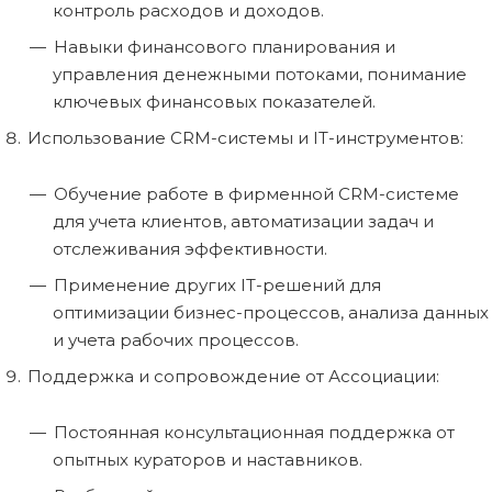
контроль расходов и доходов.
Навыки финансового планирования и
управления денежными потоками, понимание
ключевых финансовых показателей.
Использование CRM-системы и IT-инструментов:
Обучение работе в фирменной CRM-системе
для учета клиентов, автоматизации задач и
отслеживания эффективности.
Применение других IT-решений для
оптимизации бизнес-процессов, анализа данных
и учета рабочих процессов.
Поддержка и сопровождение от Ассоциации:
Постоянная консультационная поддержка от
опытных кураторов и наставников.