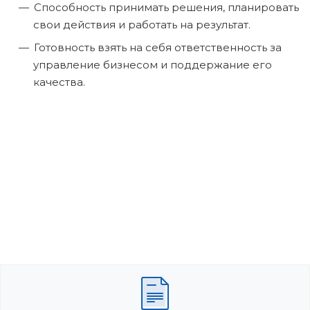
Способность принимать решения, планировать
свои действия и работать на результат.
Готовность взять на себя ответственность за
управление бизнесом и поддержание его
качества.