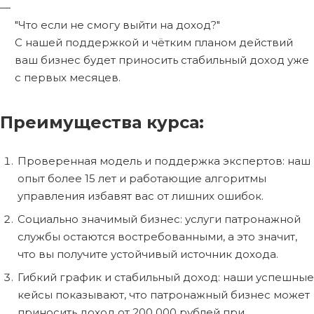
"Что если не смогу выйти на доход?"
С нашей поддержкой и чётким планом действий
ваш бизнес будет приносить стабильный доход уже
с первых месяцев.
Преимущества курса:
Проверенная модель и поддержка экспертов: наш
опыт более 15 лет и работающие алгоритмы
управления избавят вас от лишних ошибок.
Социально значимый бизнес: услуги патронажной
службы остаются востребованными, а это значит,
что вы получите устойчивый источник дохода.
Гибкий график и стабильный доход: наши успешные
кейсы показывают, что патронажный бизнес может
приносить доход от 200 000 рублей при