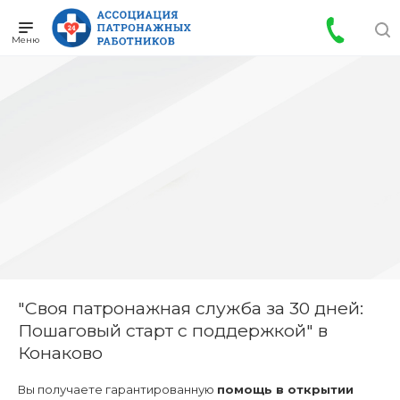
"Своя патронажная служба за 30 дней:
Пошаговый старт с поддержкой" в
Конаково
Вы получаете гарантированную
помощь в открытии