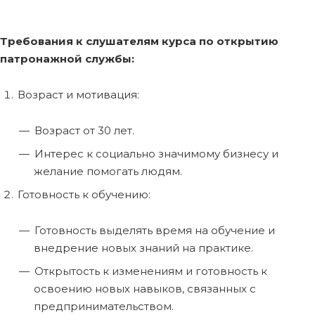
Требования к слушателям курса по открытию
патронажной службы:
Возраст и мотивация:
Возраст от 30 лет.
Интерес к социально значимому бизнесу и
желание помогать людям.
Готовность к обучению:
Готовность выделять время на обучение и
внедрение новых знаний на практике.
Открытость к изменениям и готовность к
освоению новых навыков, связанных с
предпринимательством.