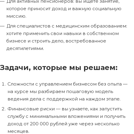
Для активных пенсионеров: вы ищете занятие,
которое приносит доход и важную социальную
миссию.
Для специалистов с медицинским образованием:
хотите применить свои навыки в собственном
бизнесе и строить дело, востребованное
десятилетиями.
Задачи, которые мы решаем:
Сложности с управлением бизнесом без опыта —
на курсе мы разбираем пошаговую модель
ведения дела с поддержкой на каждом этапе.
Финансовые риски — вы узнаете, как запустить
службу с минимальными вложениями и получить
доход от 200 000 рублей уже через несколько
месяцев.