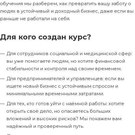
обучения мы разберем, как превратить вашу заботу о
людях в устойчивый и доходный бизнес, даже если вы
раньше не работали на себя.
Для кого создан курс?
Для сотрудников социальной и медицинской сфер:
вы уже помогаете людям, но хотите финансовой
стабильности и контроля над своим временем.
Для предпринимателей и управленцев: если вы
ищете новый бизнес с устойчивым спросом и
минимальными временными затратами.
Для тех, кто готов уйти с наёмной работы: хотите
открыть своё дело, но опасаетесь больших
вложений и высоких рисков? Мы покажем вам
надёжный и проверенный путь.