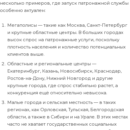
несколько примеров, где запуск патронажной службы
особенно актуален:
Мегаполисы — такие как Москва, Санкт-Петербург
и крупные областные центры. В больших городах
высок спрос на патронажные услуги, поскольку
плотность населения и количество потенциальных
клиентов выше.
Областные и региональные центры —
Екатеринбург, Казань, Новосибирск, Краснодар,
Ростов-на-Дону, Нижний Новгород и другие
крупные города, где спрос стабильно растет, а
конкуренция ещё относительно невысока.
Малые города и сельская местность — в таких
регионах, как Орловская, Тульская, Белгородская
области, а также в Сибири и на Урале. В этих местах
часто не хватает государственных социальных