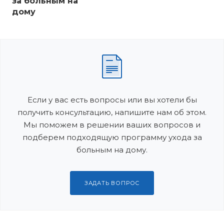
за больным на
дому
Если у вас есть вопросы или вы хотели бы
получить консультацию, напишите нам об этом.
Мы поможем в решении ваших вопросов и
подберем подходящую программу ухода за
больным на дому.
ЗАДАТЬ ВОПРОС