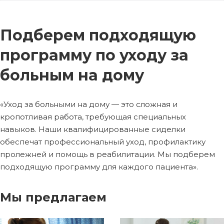
Подберем подходящую
программу по уходу за
больным на дому
«Уход за больными на дому — это сложная и
кропотливая работа, требующая специальных
навыков. Наши квалифицированные сиделки
обеспечат профессиональный уход, профилактику
пролежней и помощь в реабилитации. Мы подберем
подходящую программу для каждого пациента».
Мы предлагаем