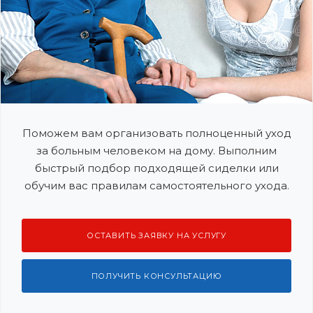
Поможем вам организовать полноценный уход
за больным человеком на дому. Выполним
быстрый подбор подходящей сиделки или
обучим вас правилам самостоятельного ухода.
ОСТАВИТЬ ЗАЯВКУ НА УСЛУГУ
ПОЛУЧИТЬ КОНСУЛЬТАЦИЮ