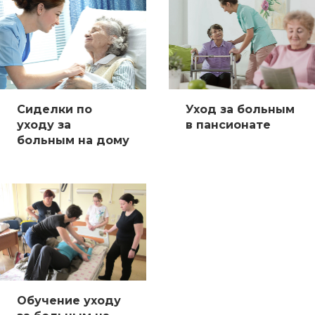
Сиделки по
Уход за больным
уходу за
в пансионате
больным на дому
Обучение уходу