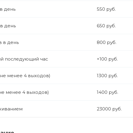
 в день
550 руб.
 в день
650 руб.
в в день
800 руб.
й последующий час
+100 руб.
(не менее 4 выходов)
1300 руб.
не менее 4 выходов)
1400 руб.
живанием
23000 руб.