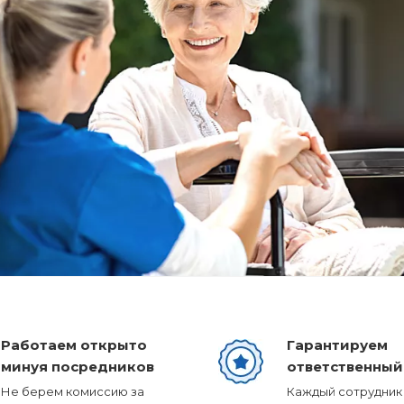
Работаем открыто
Гарантируем
минуя посредников
ответственный
Не берем комиссию за
Каждый сотрудник