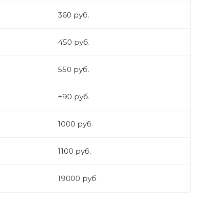
360 руб.
450 руб.
550 руб.
+90 руб.
1000 руб.
1100 руб.
19000 руб.