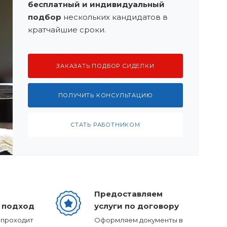
бесплатный и индивидуальный
подбор
нескольких кандидатов в
кратчайшие сроки.
ЗАКАЗАТЬ ПОДБОР СИДЕЛКИ
ПОЛУЧИТЬ КОНСУЛЬТАЦИЮ
СТАТЬ РАБОТНИКОМ
Предоставляем
 подход
услуги по договору
 проходит
Оформляем документы в