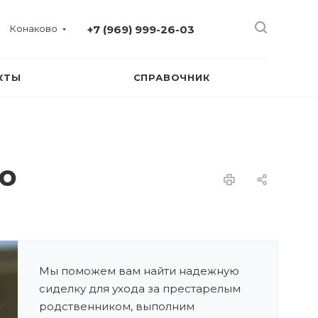
Конаково
+7 (969) 999-26-03
КТЫ
СПРАВОЧНИК
о
Мы поможем вам найти надежную
сиделку для ухода за престарелым
родственником, выполним