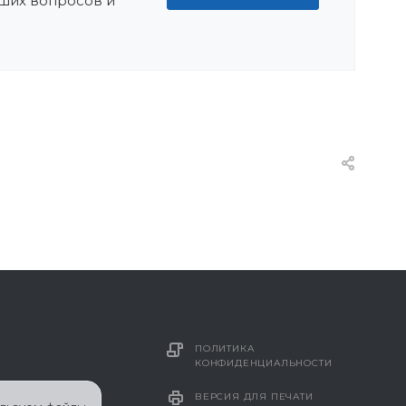
ших вопросов и
ПОЛИТИКА
КОНФИДЕНЦИАЛЬНОСТИ
ВЕРСИЯ ДЛЯ ПЕЧАТИ