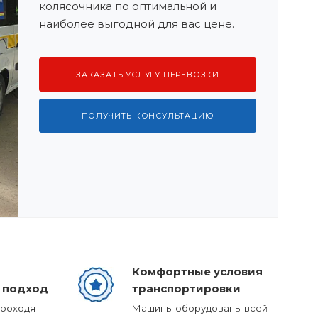
колясочника по оптимальной и
наиболее выгодной для вас цене.
ЗАКАЗАТЬ УСЛУГУ ПЕРЕВОЗКИ
ПОЛУЧИТЬ КОНСУЛЬТАЦИЮ
Комфортные условия
 подход
транспортировки
проходят
Машины оборудованы всей