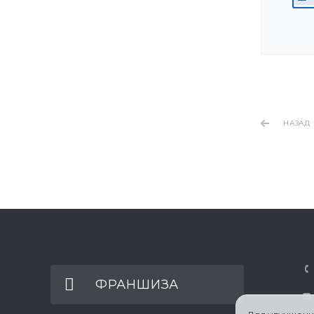
НАЗАД
ФРАНШИЗА