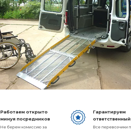
Работаем открыто
Гарантируем
минуя посредников
ответственный
Не берем комиссию за
Все перевозчики 