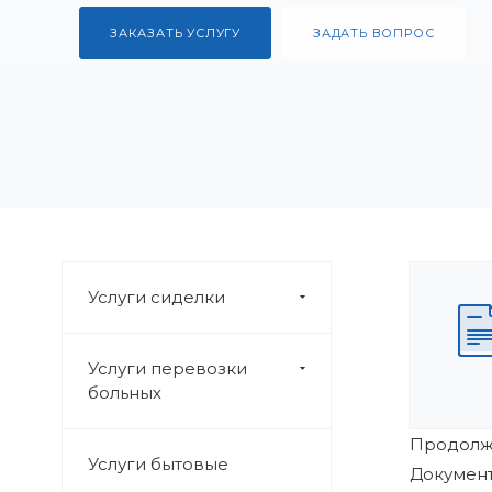
ЗАКАЗАТЬ УСЛУГУ
ЗАДАТЬ ВОПРОС
Услуги сиделки
Услуги перевозки
больных
Продолж
Услуги бытовые
Документ