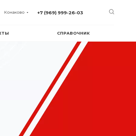
Конаково
+7 (969) 999-26-03
КТЫ
СПРАВОЧНИК