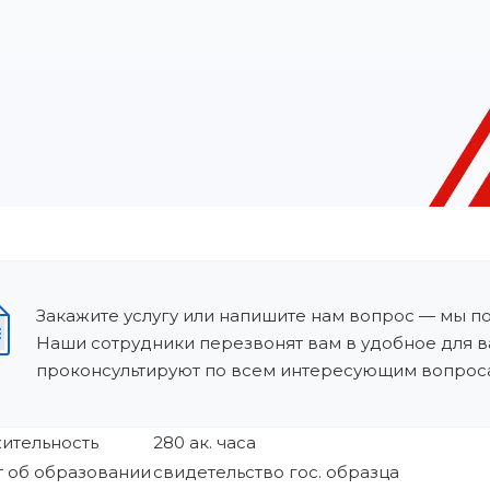
Закажите услугу или напишите нам вопрос — мы п
Наши сотрудники перезвонят вам в удобное для в
проконсультируют по всем интересующим вопрос
ительность
280 ак. часа
 об образовании
свидетельство гос. образца