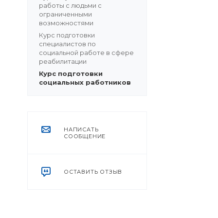
работы с людьми с
ограниченными
возможностями
Курс подготовки
специалистов по
социальной работе в сфере
реабилитации
Курс подготовки
социальных работников
НАПИСАТЬ
СООБЩЕНИЕ
ОСТАВИТЬ ОТЗЫВ