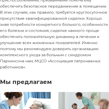
приспособлениями, призванными помочь ему
обеспечить безопасное передвижение в помещении.
В этих случаях, как правило, требуется круглосуточное
присутствие квалифицированной сиделки. Хорошо
зная потребности конкретного больного, особенности
его болезни и состояния, сиделке намного проще
обеспечить положительную динамику в лечении и
улучшение всех жизненных показателей. Именно
поэтому мы рекомендуем доверить организацию
комплексного ухода за больным с синдромом
Паркинсона нам, МЦСО «Ассоциация патронажных
работников».
Мы предлагаем