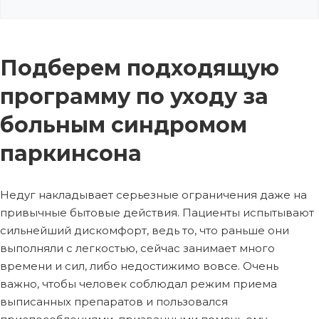
Подберем подходящую
программу по уходу за
больным синдромом
паркинсона
Недуг накладывает серьезные ограничения даже на
привычные бытовые действия. Пациенты испытывают
сильнейший дискомфорт, ведь то, что раньше они
выполняли с легкостью, сейчас занимает много
времени и сил, либо недостижимо вовсе. Очень
важно, чтобы человек соблюдал режим приема
выписанных препаратов и пользовался