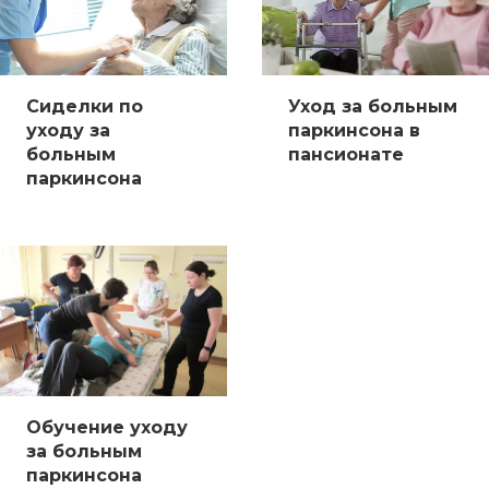
Сиделки по
Уход за больным
уходу за
паркинсона в
больным
пансионате
паркинсона
Обучение уходу
за больным
паркинсона