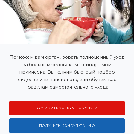
Поможем вам организовать полноценный уход
за больным человеком с синдромом
пркинсона. Выполним быстрый подбор
сиделки или пансионата, или обучим вас
правилам самостоятельного ухода.
ОСТАВИТЬ ЗАЯВКУ НА УСЛУГУ
ПОЛУЧИТЬ КОНСУЛЬТАЦИЮ