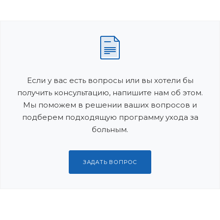
Если у вас есть вопросы или вы хотели бы
получить консультацию, напишите нам об этом.
Мы поможем в решении ваших вопросов и
подберем подходящую программу ухода за
больным.
ЗАДАТЬ ВОПРОС