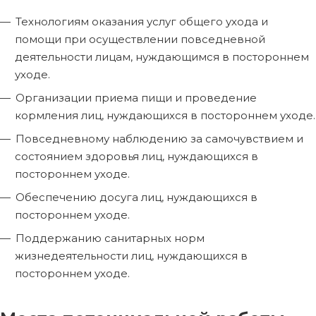
Технологиям оказания услуг общего ухода и
помощи при осуществлении повседневной
деятельности лицам, нуждающимся в постороннем
уходе.
Организации приема пищи и проведение
кормления лиц, нуждающихся в постороннем уходе.
Повседневному наблюдению за самочувствием и
состоянием здоровья лиц, нуждающихся в
постороннем уходе.
Обеспечению досуга лиц, нуждающихся в
постороннем уходе.
Поддержанию санитарных норм
жизнедеятельности лиц, нуждающихся в
постороннем уходе.