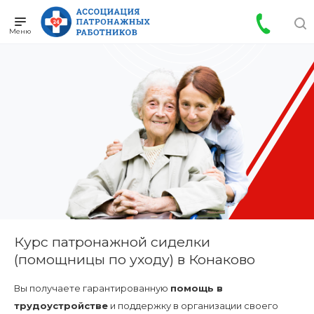
Курс патронажной сиделки
(помощницы по уходу) в Конаково
Вы получаете гарантированную
помощь в
трудоустройстве
и поддержку в организации своего