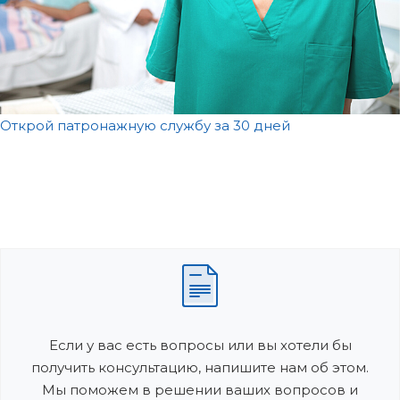
Открой патронажную службу за 30 дней
Если у вас есть вопросы или вы хотели бы
получить консультацию, напишите нам об этом.
Мы поможем в решении ваших вопросов и