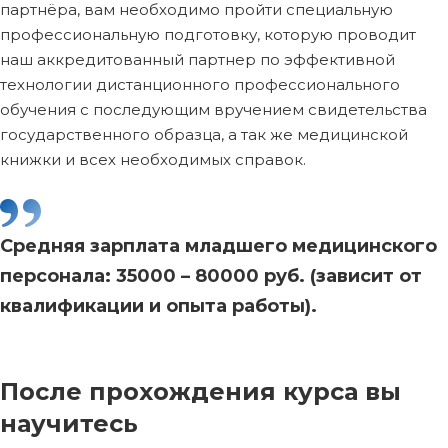
партнёра, вам необходимо пройти специальную
профессиональную подготовку, которую проводит
наш аккредитованный партнер по эффективной
технологии дистанционного профессионального
обучения с последующим вручением свидетельства
государственного образца, а так же медицинской
книжки и всех необходимых справок.
Средняя зарплата младшего медицинского
персонала: 35000 – 80000 руб. (зависит от
квалификации и опыта работы).
После прохождения курса вы
научитесь