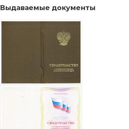
Выдаваемые документы