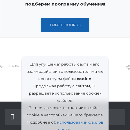
подберем программу обучения!
ЗАДАТЬ ВОПРОС
Для улучшения работы сайта и его
НАЗАД К СПИСКУ
взаимодействия с пользователями мы
используем файлы
cookie
.
Продолжая работу с сайтом, Вы
разрешаете использование cookie-
файлов.
Вы всегда можете отключить файлы
cookie в настройках Вашего браузера.
ФРАНШИЗА
Подробнее об
использовании файлов
cookie
.