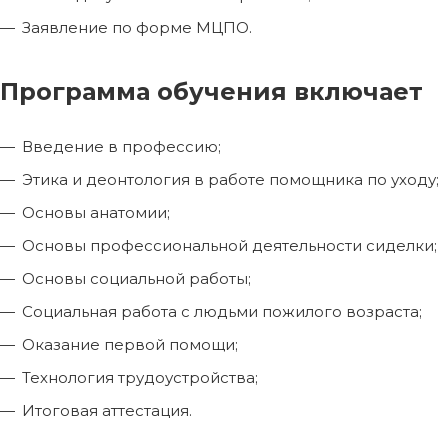
Заявление по форме МЦПО.
Программа обучения включает
Введение в профессию;
Этика и деонтология в работе помощника по уходу;
Основы анатомии;
Основы профессиональной деятельности сиделки;
Основы социальной работы;
Социальная работа с людьми пожилого возраста;
Оказание первой помощи;
Технология трудоустройства;
Итоговая аттестация.