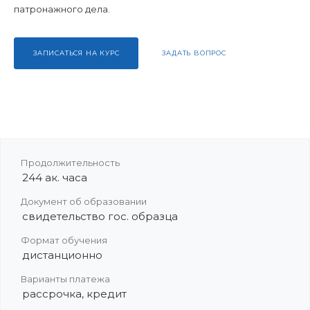
патронажного дела.
ЗАПИСАТЬСЯ НА КУРС
ЗАДАТЬ ВОПРОС
Продолжительность
244 ак. часа
Документ об образовании
свидетельство гос. образца
Формат обучения
дистанционно
Варианты платежа
рассрочка, кредит