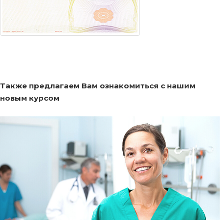
Также предлагаем Вам ознакомиться с нашим
новым курсом