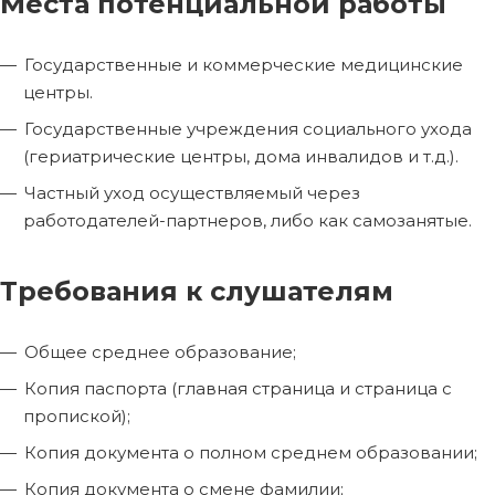
Места потенциальной работы
Государственные и коммерческие медицинские
центры.
Государственные учреждения социального ухода
(гериатрические центры, дома инвалидов и т.д.).
Частный уход осуществляемый через
работодателей-партнеров, либо как самозанятые.
Требования к слушателям
Общее среднее образование;
Копия паспорта (главная страница и страница с
пропиской);
Копия документа о полном среднем образовании;
Копия документа о смене фамилии;