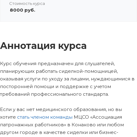
Стоимость курса
8000 руб.
Аннотация курса
Курс обучения предназначен для слушателей,
планирующих работать сиделкой-помощницей,
оказывая услуги по уходу за лицами, нуждающимися в
посторонней помощи и поддержке с учетом
требований профессионального стандарта.
Если у вас нет медицинского образования, но вы
хотите
стать членом команды
МЦСО «Ассоциация
патронажных работников» в Конаково или любом
другом городе в качестве сиделки или бизнес-